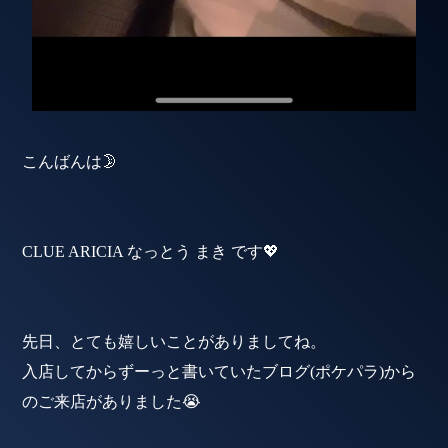
こんばんは🌛
CLUE ARICIA なっとう まき です💖
先日、とても嬉しいことがありましてね。
入店してからずーっと書いていたブログ(ポケパラ)から
のご来店がありました😭