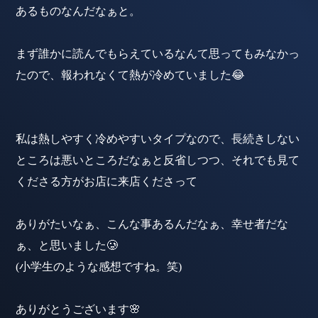
あるものなんだなぁと。
まず誰かに読んでもらえているなんて思ってもみなかっ
たので、報われなくて熱が冷めていました😂
私は熱しやすく冷めやすいタイプなので、長続きしない
ところは悪いところだなぁと反省しつつ、それでも見て
くださる方がお店に来店くださって
ありがたいなぁ、こんな事あるんだなぁ、幸せ者だな
ぁ、と思いました🥲
(小学生のような感想ですね。笑)
ありがとうございます🌸