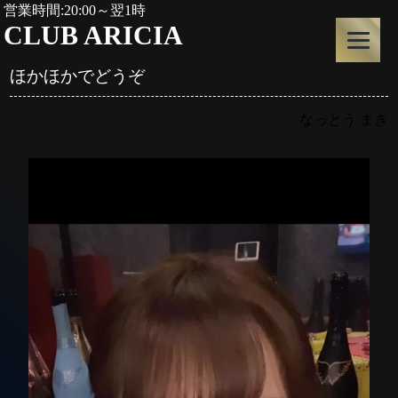
営業時間:20:00～翌1時
CLUB ARICIA
ほかほかでどうぞ
なっとう まき